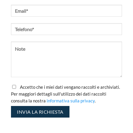
Accetto che i miei dati vengano raccolti e archiviati.
Per maggiori dettagli sull'utilizzo dei dati raccolti
consulta la nostra
informativa sulla privacy
.