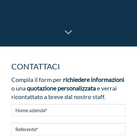
CONTATTACI
Compila il form per
richiedere informazioni
o una
quotazione personalizzata
e verrai
ricontattato a breve dal nostro staff.